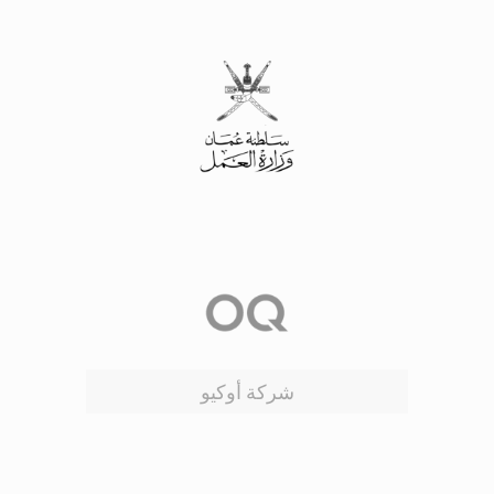
شركة أوكيو