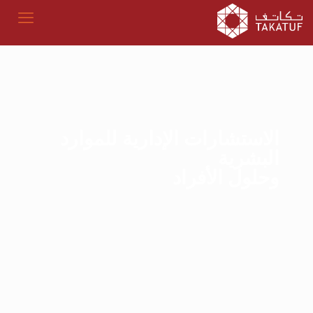
الاستشارات الإدارية للموارد
البشرية
وحلول الأفراد