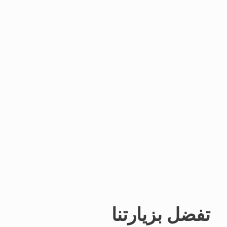
تفضل بزيارتنا