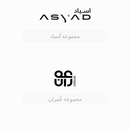
مجموعة أسياد
مجموعة عُمران