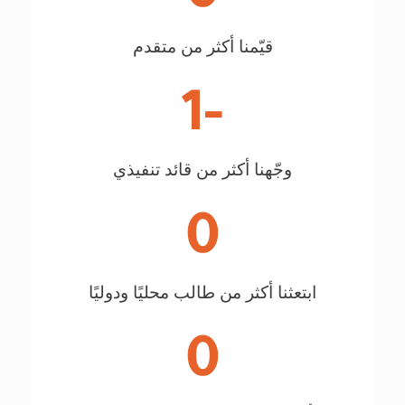
قيّمنا أكثر من متقدم
-1
وجّهنا أكثر من قائد تنفيذي
0
ابتعثنا أكثر من طالب محليًا ودوليًا
0