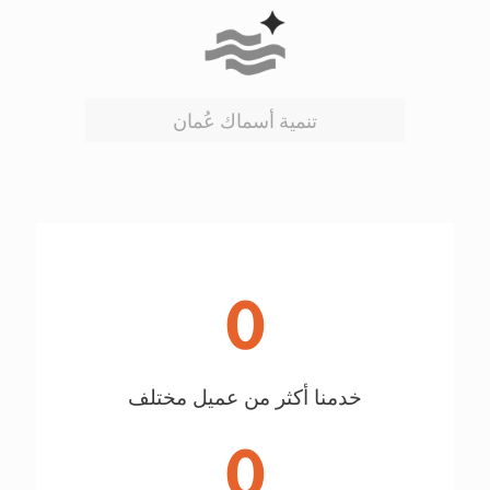
تنمية أسماك عُمان
0
خدمنا أكثر من عميل مختلف
0