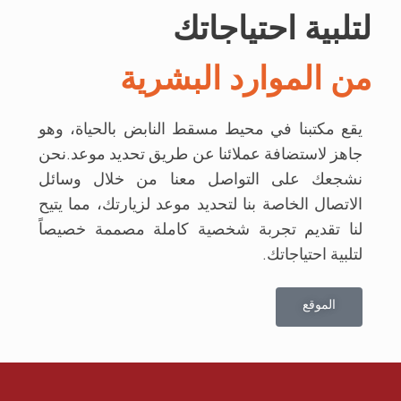
لتلبية احتياجاتك
من الموارد البشرية
يقع مكتبنا في محيط مسقط النابض بالحياة، وهو
جاهز لاستضافة عملائنا عن طريق تحديد موعد.نحن
نشجعك على التواصل معنا من خلال وسائل
الاتصال الخاصة بنا لتحديد موعد لزيارتك، مما يتيح
لنا تقديم تجربة شخصية كاملة مصممة خصيصاً
لتلبية احتياجاتك.
الموقع